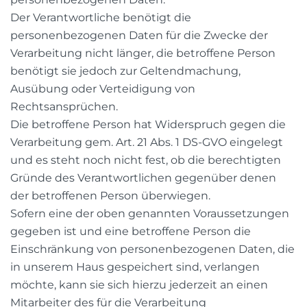
Der Verantwortliche benötigt die
personenbezogenen Daten für die Zwecke der
Verarbeitung nicht länger, die betroffene Person
benötigt sie jedoch zur Geltendmachung,
Ausübung oder Verteidigung von
Rechtsansprüchen.
Die betroffene Person hat Widerspruch gegen die
Verarbeitung gem. Art. 21 Abs. 1 DS-GVO eingelegt
und es steht noch nicht fest, ob die berechtigten
Gründe des Verantwortlichen gegenüber denen
der betroffenen Person überwiegen.
Sofern eine der oben genannten Voraussetzungen
gegeben ist und eine betroffene Person die
Einschränkung von personenbezogenen Daten, die
in unserem Haus gespeichert sind, verlangen
möchte, kann sie sich hierzu jederzeit an einen
Mitarbeiter des für die Verarbeitung