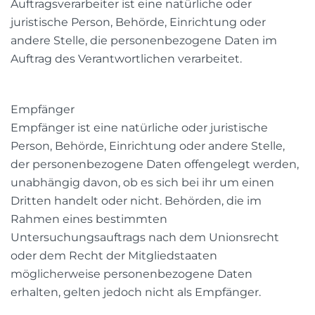
Auftragsverarbeiter ist eine natürliche oder
juristische Person, Behörde, Einrichtung oder
andere Stelle, die personenbezogene Daten im
Auftrag des Verantwortlichen verarbeitet.
Empfänger
Empfänger ist eine natürliche oder juristische
Person, Behörde, Einrichtung oder andere Stelle,
der personenbezogene Daten offengelegt werden,
unabhängig davon, ob es sich bei ihr um einen
Dritten handelt oder nicht. Behörden, die im
Rahmen eines bestimmten
Untersuchungsauftrags nach dem Unionsrecht
oder dem Recht der Mitgliedstaaten
möglicherweise personenbezogene Daten
erhalten, gelten jedoch nicht als Empfänger.