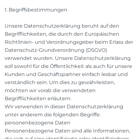
1. Begriffsbestimmungen
Unsere Datenschutzerklärung beruht auf den
Begrifflichkeiten, die durch den Europäischen
Richtlinien- und Verordnungsgeber beim Erlass der
Datenschutz-Grundverordnung (DSGVO)
verwendet wurden. Unsere Datenschutzerklärung
soll sowohl für die Öffentlichkeit als auch für unsere
Kunden und Geschäftspartner einfach lesbar und
verständlich sein. Um dies zu gewährleisten,
möchten wir vorab die verwendeten
Begrifflichkeiten erläutern.
Wir verwenden in dieser Datenschutzerklärung
unter anderem die folgenden Begriffe:
personenbezogene Daten
Personenbezogene Daten sind alle Informationen,
die sich auf eine identifizierte oder identifizierbare