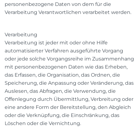
personenbezogene Daten von dem für die
Verarbeitung Verantwortlichen verarbeitet werden.
Verarbeitung
Verarbeitung ist jeder mit oder ohne Hilfe
automatisierter Verfahren ausgeführte Vorgang
oder jede solche Vorgangsreihe im Zusammenhang
mit personenbezogenen Daten wie das Erheben,
das Erfassen, die Organisation, das Ordnen, die
Speicherung, die Anpassung oder Veränderung, das
Auslesen, das Abfragen, die Verwendung, die
Offenlegung durch Übermittlung, Verbreitung oder
eine andere Form der Bereitstellung, den Abgleich
oder die Verknüpfung, die Einschränkung, das
Löschen oder die Vernichtung.