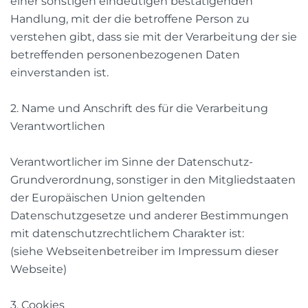
einer sonstigen eindeutigen bestätigenden
Handlung, mit der die betroffene Person zu
verstehen gibt, dass sie mit der Verarbeitung der sie
betreffenden personenbezogenen Daten
einverstanden ist.
2. Name und Anschrift des für die Verarbeitung
Verantwortlichen
Verantwortlicher im Sinne der Datenschutz-
Grundverordnung, sonstiger in den Mitgliedstaaten
der Europäischen Union geltenden
Datenschutzgesetze und anderer Bestimmungen
mit datenschutzrechtlichem Charakter ist:
(siehe Webseitenbetreiber im Impressum dieser
Webseite)
3. Cookies