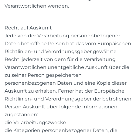
Verantwortlichen wenden.
Recht auf Auskunft
Jede von der Verarbeitung personenbezogener
Daten betroffene Person hat das vom Europäischen
Richtlinien- und Verordnungsgeber gewährte
Recht, jederzeit von dem für die Verarbeitung
Verantwortlichen unentgeltliche Auskunft über die
zu seiner Person gespeicherten
personenbezogenen Daten und eine Kopie dieser
Auskunft zu erhalten. Ferner hat der Europäische
Richtlinien- und Verordnungsgeber der betroffenen
Person Auskunft über folgende Informationen
zugestanden:
die Verarbeitungszwecke
die Kategorien personenbezogener Daten, die