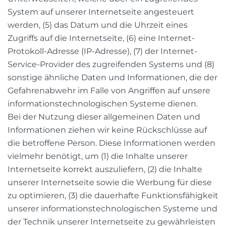
System auf unserer Internetseite angesteuert
werden, (5) das Datum und die Uhrzeit eines
Zugriffs auf die Internetseite, (6) eine Internet-
Protokoll-Adresse (IP-Adresse), (7) der Internet-
Service-Provider des zugreifenden Systems und (8)
sonstige ähnliche Daten und Informationen, die der
Gefahrenabwehr im Falle von Angriffen auf unsere
informationstechnologischen Systeme dienen.
Bei der Nutzung dieser allgemeinen Daten und
Informationen ziehen wir keine Rückschlüsse auf
die betroffene Person. Diese Informationen werden
vielmehr benötigt, um (1) die Inhalte unserer
Internetseite korrekt auszuliefern, (2) die Inhalte
unserer Internetseite sowie die Werbung für diese
zu optimieren, (3) die dauerhafte Funktionsfähigkeit
unserer informationstechnologischen Systeme und
der Technik unserer Internetseite zu gewährleisten