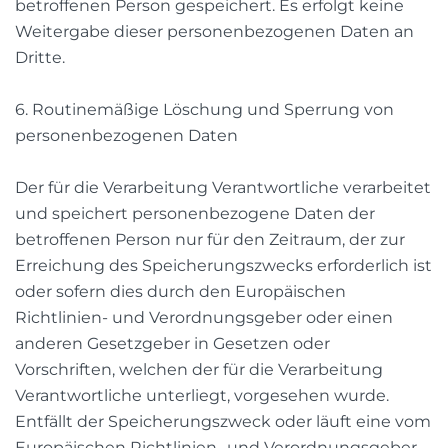
betroffenen Person gespeichert. Es erfolgt keine
Weitergabe dieser personenbezogenen Daten an
Dritte.
6. Routinemäßige Löschung und Sperrung von
personenbezogenen Daten
Der für die Verarbeitung Verantwortliche verarbeitet
und speichert personenbezogene Daten der
betroffenen Person nur für den Zeitraum, der zur
Erreichung des Speicherungszwecks erforderlich ist
oder sofern dies durch den Europäischen
Richtlinien- und Verordnungsgeber oder einen
anderen Gesetzgeber in Gesetzen oder
Vorschriften, welchen der für die Verarbeitung
Verantwortliche unterliegt, vorgesehen wurde.
Entfällt der Speicherungszweck oder läuft eine vom
Europäischen Richtlinien- und Verordnungsgeber