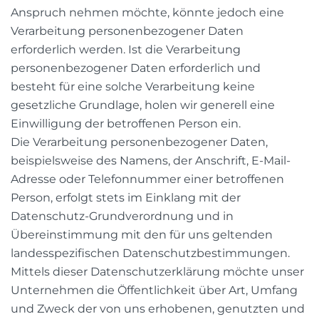
Anspruch nehmen möchte, könnte jedoch eine
Verarbeitung personenbezogener Daten
erforderlich werden. Ist die Verarbeitung
personenbezogener Daten erforderlich und
besteht für eine solche Verarbeitung keine
gesetzliche Grundlage, holen wir generell eine
Einwilligung der betroffenen Person ein.
Die Verarbeitung personenbezogener Daten,
beispielsweise des Namens, der Anschrift, E-Mail-
Adresse oder Telefonnummer einer betroffenen
Person, erfolgt stets im Einklang mit der
Datenschutz-Grundverordnung und in
Übereinstimmung mit den für uns geltenden
landesspezifischen Datenschutzbestimmungen.
Mittels dieser Datenschutzerklärung möchte unser
Unternehmen die Öffentlichkeit über Art, Umfang
und Zweck der von uns erhobenen, genutzten und