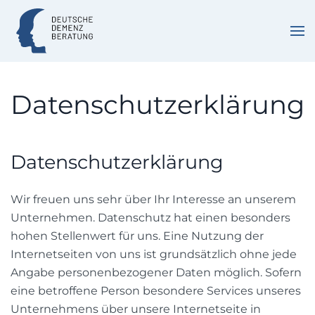
Zum Hauptinhalt springen
Datenschutzerklärung
Datenschutzerklärung
Wir freuen uns sehr über Ihr Interesse an unserem
Unternehmen. Datenschutz hat einen besonders
hohen Stellenwert für uns. Eine Nutzung der
Internetseiten von uns ist grundsätzlich ohne jede
Angabe personenbezogener Daten möglich. Sofern
eine betroffene Person besondere Services unseres
Unternehmens über unsere Internetseite in