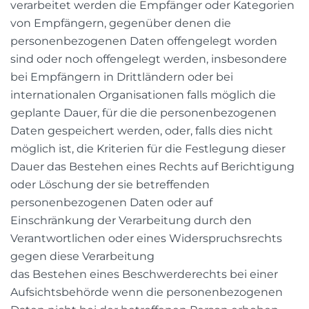
verarbeitet werden die Empfänger oder Kategorien
von Empfängern, gegenüber denen die
personenbezogenen Daten offengelegt worden
sind oder noch offengelegt werden, insbesondere
bei Empfängern in Drittländern oder bei
internationalen Organisationen falls möglich die
geplante Dauer, für die die personenbezogenen
Daten gespeichert werden, oder, falls dies nicht
möglich ist, die Kriterien für die Festlegung dieser
Dauer das Bestehen eines Rechts auf Berichtigung
oder Löschung der sie betreffenden
personenbezogenen Daten oder auf
Einschränkung der Verarbeitung durch den
Verantwortlichen oder eines Widerspruchsrechts
gegen diese Verarbeitung
das Bestehen eines Beschwerderechts bei einer
Aufsichtsbehörde wenn die personenbezogenen