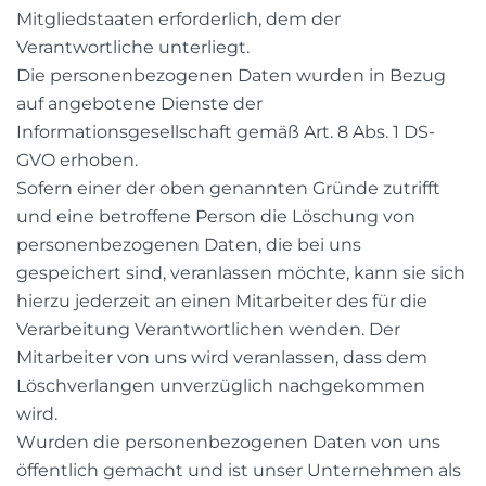
Mitgliedstaaten erforderlich, dem der
Verantwortliche unterliegt.
Die personenbezogenen Daten wurden in Bezug
auf angebotene Dienste der
Informationsgesellschaft gemäß Art. 8 Abs. 1 DS-
GVO erhoben.
Sofern einer der oben genannten Gründe zutrifft
und eine betroffene Person die Löschung von
personenbezogenen Daten, die bei uns
gespeichert sind, veranlassen möchte, kann sie sich
hierzu jederzeit an einen Mitarbeiter des für die
Verarbeitung Verantwortlichen wenden. Der
Mitarbeiter von uns wird veranlassen, dass dem
Löschverlangen unverzüglich nachgekommen
wird.
Wurden die personenbezogenen Daten von uns
öffentlich gemacht und ist unser Unternehmen als