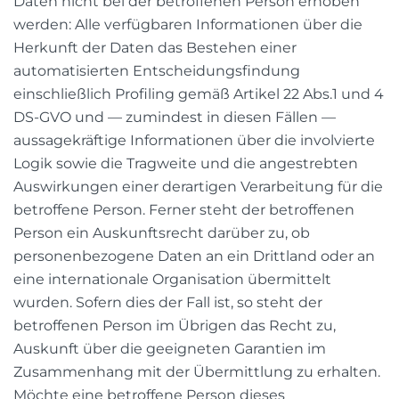
Daten nicht bei der betroffenen Person erhoben
werden: Alle verfügbaren Informationen über die
Herkunft der Daten das Bestehen einer
automatisierten Entscheidungsfindung
einschließlich Profiling gemäß Artikel 22 Abs.1 und 4
DS-GVO und — zumindest in diesen Fällen —
aussagekräftige Informationen über die involvierte
Logik sowie die Tragweite und die angestrebten
Auswirkungen einer derartigen Verarbeitung für die
betroffene Person. Ferner steht der betroffenen
Person ein Auskunftsrecht darüber zu, ob
personenbezogene Daten an ein Drittland oder an
eine internationale Organisation übermittelt
wurden. Sofern dies der Fall ist, so steht der
betroffenen Person im Übrigen das Recht zu,
Auskunft über die geeigneten Garantien im
Zusammenhang mit der Übermittlung zu erhalten.
Möchte eine betroffene Person dieses