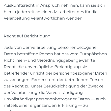
Auskunftsrecht in Anspruch nehmen, kann sie sich
hierzu jederzeit an einen Mitarbeiter des für die
Verarbeitung Verantwortlichen wenden.
Recht auf Berichtigung
Jede von der Verarbeitung personenbezogener
Daten betroffene Person hat das vom Europäischen
Richtlinien- und Verordnungsgeber gewährte
Recht, die unverzügliche Berichtigung sie
betreffender unrichtiger personenbezogener Daten
zu verlangen. Ferner steht der betroffenen Person
das Recht zu, unter Berücksichtigung der Zwecke
der Verarbeitung, die Vervollständigung
unvollständiger personenbezogener Daten — auch
mittels einer ergänzenden Erklärung — zu