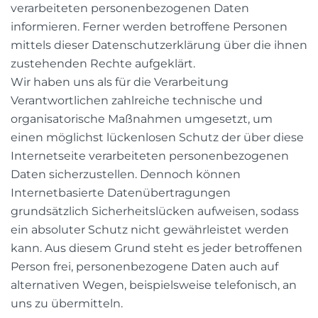
verarbeiteten personenbezogenen Daten
informieren. Ferner werden betroffene Personen
mittels dieser Datenschutzerklärung über die ihnen
zustehenden Rechte aufgeklärt.
Wir haben uns als für die Verarbeitung
Verantwortlichen zahlreiche technische und
organisatorische Maßnahmen umgesetzt, um
einen möglichst lückenlosen Schutz der über diese
Internetseite verarbeiteten personenbezogenen
Daten sicherzustellen. Dennoch können
Internetbasierte Datenübertragungen
grundsätzlich Sicherheitslücken aufweisen, sodass
ein absoluter Schutz nicht gewährleistet werden
kann. Aus diesem Grund steht es jeder betroffenen
Person frei, personenbezogene Daten auch auf
alternativen Wegen, beispielsweise telefonisch, an
uns zu übermitteln.