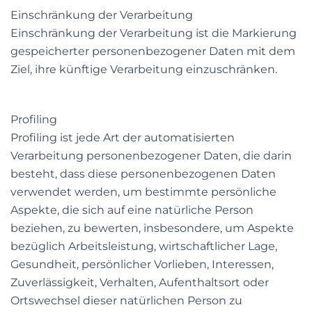
Einschränkung der Verarbeitung
Einschränkung der Verarbeitung ist die Markierung
gespeicherter personenbezogener Daten mit dem
Ziel, ihre künftige Verarbeitung einzuschränken.
Profiling
Profiling ist jede Art der automatisierten
Verarbeitung personenbezogener Daten, die darin
besteht, dass diese personenbezogenen Daten
verwendet werden, um bestimmte persönliche
Aspekte, die sich auf eine natürliche Person
beziehen, zu bewerten, insbesondere, um Aspekte
bezüglich Arbeitsleistung, wirtschaftlicher Lage,
Gesundheit, persönlicher Vorlieben, Interessen,
Zuverlässigkeit, Verhalten, Aufenthaltsort oder
Ortswechsel dieser natürlichen Person zu