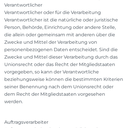
Verantwortlicher
Verantwortlicher oder für die Verarbeitung
Verantwortlicher ist die natürliche oder juristische
Person, Behörde, Einrichtung oder andere Stelle,
die allein oder gemeinsam mit anderen über die
Zwecke und Mittel der Verarbeitung von
personenbezogenen Daten entscheidet. Sind die
Zwecke und Mittel dieser Verarbeitung durch das
Unionsrecht oder das Recht der Mitgliedstaaten
vorgegeben, so kann der Verantwortliche
beziehungsweise können die bestimmten Kriterien
seiner Benennung nach dem Unionsrecht oder
dem Recht der Mitgliedstaaten vorgesehen
werden.
Auftragsverarbeiter