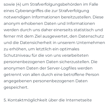
sowie (4) um Strafverfolgungsbehörden im Falle
eines Cyberangriffes die zur Strafverfolgung
notwendigen Informationen bereitzustellen. Diese
anonym erhobenen Daten und Informationen
werden durch uns daher einerseits statistisch und
ferner mit dem Ziel ausgewertet, den Datenschutz
und die Datensicherheit in unserem Unternehmen
zu erhöhen, um letztlich ein optimales
Schutzniveau für die von uns verarbeiteten
personenbezogenen Daten sicherzustellen. Die
anonymen Daten der Server-Logfiles werden
getrennt von allen durch eine betroffene Person
angegebenen personenbezogenen Daten
gespeichert.
5. Kontaktmöglichkeit über die Internetseite