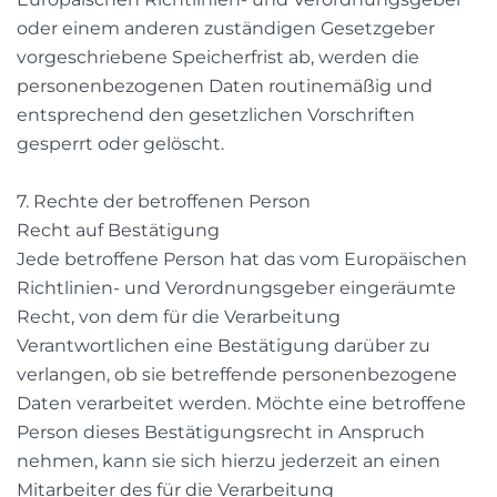
oder einem anderen zuständigen Gesetzgeber
vorgeschriebene Speicherfrist ab, werden die
personenbezogenen Daten routinemäßig und
entsprechend den gesetzlichen Vorschriften
gesperrt oder gelöscht.
7. Rechte der betroffenen Person
Recht auf Bestätigung
Jede betroffene Person hat das vom Europäischen
Richtlinien- und Verordnungsgeber eingeräumte
Recht, von dem für die Verarbeitung
Verantwortlichen eine Bestätigung darüber zu
verlangen, ob sie betreffende personenbezogene
Daten verarbeitet werden. Möchte eine betroffene
Person dieses Bestätigungsrecht in Anspruch
nehmen, kann sie sich hierzu jederzeit an einen
Mitarbeiter des für die Verarbeitung