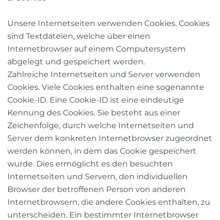
Unsere Internetseiten verwenden Cookies. Cookies
sind Textdateien, welche über einen
Internetbrowser auf einem Computersystem
abgelegt und gespeichert werden.
Zahlreiche Internetseiten und Server verwenden
Cookies. Viele Cookies enthalten eine sogenannte
Cookie-ID. Eine Cookie-ID ist eine eindeutige
Kennung des Cookies. Sie besteht aus einer
Zeichenfolge, durch welche Internetseiten und
Server dem konkreten Internetbrowser zugeordnet
werden können, in dem das Cookie gespeichert
wurde. Dies ermöglicht es den besuchten
Internetseiten und Servern, den individuellen
Browser der betroffenen Person von anderen
Internetbrowsern, die andere Cookies enthalten, zu
unterscheiden. Ein bestimmter Internetbrowser