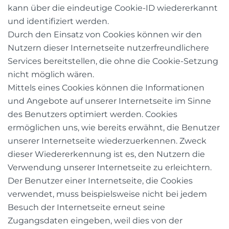
kann über die eindeutige Cookie-ID wiedererkannt
und identifiziert werden.
Durch den Einsatz von Cookies können wir den
Nutzern dieser Internetseite nutzerfreundlichere
Services bereitstellen, die ohne die Cookie-Setzung
nicht möglich wären.
Mittels eines Cookies können die Informationen
und Angebote auf unserer Internetseite im Sinne
des Benutzers optimiert werden. Cookies
ermöglichen uns, wie bereits erwähnt, die Benutzer
unserer Internetseite wiederzuerkennen. Zweck
dieser Wiedererkennung ist es, den Nutzern die
Verwendung unserer Internetseite zu erleichtern.
Der Benutzer einer Internetseite, die Cookies
verwendet, muss beispielsweise nicht bei jedem
Besuch der Internetseite erneut seine
Zugangsdaten eingeben, weil dies von der