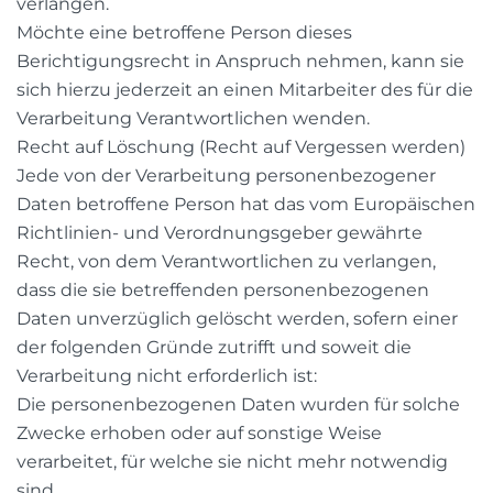
verlangen.
Möchte eine betroffene Person dieses
Berichtigungsrecht in Anspruch nehmen, kann sie
sich hierzu jederzeit an einen Mitarbeiter des für die
Verarbeitung Verantwortlichen wenden.
Recht auf Löschung (Recht auf Vergessen werden)
Jede von der Verarbeitung personenbezogener
Daten betroffene Person hat das vom Europäischen
Richtlinien- und Verordnungsgeber gewährte
Recht, von dem Verantwortlichen zu verlangen,
dass die sie betreffenden personenbezogenen
Daten unverzüglich gelöscht werden, sofern einer
der folgenden Gründe zutrifft und soweit die
Verarbeitung nicht erforderlich ist:
Die personenbezogenen Daten wurden für solche
Zwecke erhoben oder auf sonstige Weise
verarbeitet, für welche sie nicht mehr notwendig
sind.