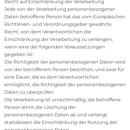
Recht auf Einschränkung der Verarbeitung
Jede von der Verarbeitung personenbezogener
Daten betroffene Person hat das vom Europäischen
Richtlinien- und Verordnungsgeber gewährte
Recht, von dem Verantwortlichen die
Einschränkung der Verarbeitung zu verlangen,
wenn eine der folgenden Voraussetzungen
gegeben ist:
Die Richtigkeit der personenbezogenen Daten wird
von der betroffenen Person bestritten, und zwar für
eine Dauer, die es dem Verantwortlichen
ermöglicht, die Richtigkeit der personenbezogenen
Daten zu überprüfen.
Die Verarbeitung ist unrechtmäßig, die betroffene
Person lehnt die Löschung der
personenbezogenen Daten ab und verlangt
stattdessen die Einschränkung der Nutzung der
personenbezogenen Daten.