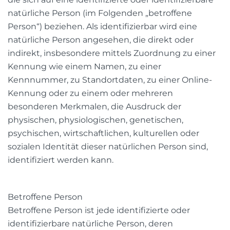
natürliche Person (im Folgenden „betroffene
Person“) beziehen. Als identifizierbar wird eine
natürliche Person angesehen, die direkt oder
indirekt, insbesondere mittels Zuordnung zu einer
Kennung wie einem Namen, zu einer
Kennnummer, zu Standortdaten, zu einer Online-
Kennung oder zu einem oder mehreren
besonderen Merkmalen, die Ausdruck der
physischen, physiologischen, genetischen,
psychischen, wirtschaftlichen, kulturellen oder
sozialen Identität dieser natürlichen Person sind,
identifiziert werden kann.
Betroffene Person
Betroffene Person ist jede identifizierte oder
identifizierbare natürliche Person, deren