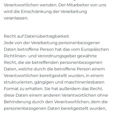
Verantwortlichen wenden. Der Mitarbeiter von uns
wird die Einschränkung der Verarbeitung
veranlassen.
Recht auf Datenübertragbarkeit
Jede von der Verarbeitung personenbezogener
Daten betroffene Person hat das vom Europäischen
Richtlinien- und Verordnungsgeber gewährte
Recht, die sie betreffenden personenbezogenen
Daten, welche durch die betroffene Person einem
Verantwortlichen bereitgestellt wurden, in einem
strukturierten, gängigen und maschinenlesbaren
Format zu erhalten. Sie hat außerdem das Recht,
diese Daten einem anderen Verantwortlichen ohne
Behinderung durch den Verantwortlichen, dem die
personenbezogenen Daten bereitgestellt wurden,