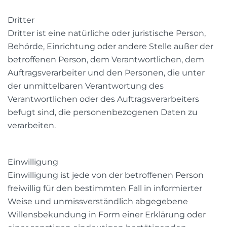
Dritter
Dritter ist eine natürliche oder juristische Person,
Behörde, Einrichtung oder andere Stelle außer der
betroffenen Person, dem Verantwortlichen, dem
Auftragsverarbeiter und den Personen, die unter
der unmittelbaren Verantwortung des
Verantwortlichen oder des Auftragsverarbeiters
befugt sind, die personenbezogenen Daten zu
verarbeiten.
Einwilligung
Einwilligung ist jede von der betroffenen Person
freiwillig für den bestimmten Fall in informierter
Weise und unmissverständlich abgegebene
Willensbekundung in Form einer Erklärung oder