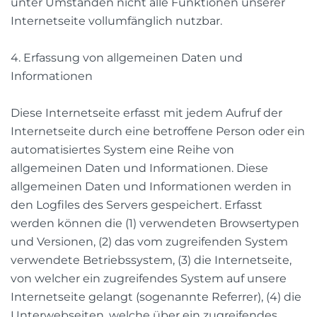
unter Umständen nicht alle Funktionen unserer
Internetseite vollumfänglich nutzbar.
4. Erfassung von allgemeinen Daten und
Informationen
Diese Internetseite erfasst mit jedem Aufruf der
Internetseite durch eine betroffene Person oder ein
automatisiertes System eine Reihe von
allgemeinen Daten und Informationen. Diese
allgemeinen Daten und Informationen werden in
den Logfiles des Servers gespeichert. Erfasst
werden können die (1) verwendeten Browsertypen
und Versionen, (2) das vom zugreifenden System
verwendete Betriebssystem, (3) die Internetseite,
von welcher ein zugreifendes System auf unsere
Internetseite gelangt (sogenannte Referrer), (4) die
Unterwebseiten, welche über ein zugreifendes