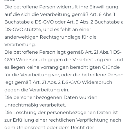
Die betroffene Person widerruft ihre Einwilligung,
auf die sich die Verarbeitung gemäß Art. 6 Abs. 1
Buchstabe a DS-GVO oder Art. 9 Abs. 2 Buchstabe a
DS-GVO stützte, und es fehlt an einer
anderweitigen Rechtsgrundlage für die
Verarbeitung.
Die betroffene Person legt gemäß Art. 21 Abs. 1 DS-
GVO Widerspruch gegen die Verarbeitung ein, und
es liegen keine vorrangigen berechtigten Gründe
für die Verarbeitung vor, oder die betroffene Person
legt gemäß Art. 21 Abs. 2 DS-GVO Widerspruch
gegen die Verarbeitung ein.
Die personenbezogenen Daten wurden
unrechtmäßig verarbeitet.
Die Löschung der personenbezogenen Daten ist
zur Erfüllung einer rechtlichen Verpflichtung nach
dem Unionsrecht oder dem Recht der