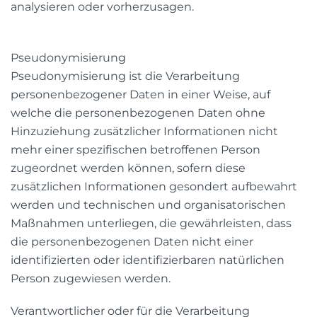
analysieren oder vorherzusagen.
Pseudonymisierung
Pseudonymisierung ist die Verarbeitung
personenbezogener Daten in einer Weise, auf
welche die personenbezogenen Daten ohne
Hinzuziehung zusätzlicher Informationen nicht
mehr einer spezifischen betroffenen Person
zugeordnet werden können, sofern diese
zusätzlichen Informationen gesondert aufbewahrt
werden und technischen und organisatorischen
Maßnahmen unterliegen, die gewährleisten, dass
die personenbezogenen Daten nicht einer
identifizierten oder identifizierbaren natürlichen
Person zugewiesen werden.
Verantwortlicher oder für die Verarbeitung