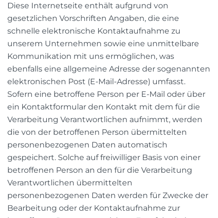
Diese Internetseite enthält aufgrund von
gesetzlichen Vorschriften Angaben, die eine
schnelle elektronische Kontaktaufnahme zu
unserem Unternehmen sowie eine unmittelbare
Kommunikation mit uns ermöglichen, was
ebenfalls eine allgemeine Adresse der sogenannten
elektronischen Post (E-Mail-Adresse) umfasst.
Sofern eine betroffene Person per E-Mail oder über
ein Kontaktformular den Kontakt mit dem für die
Verarbeitung Verantwortlichen aufnimmt, werden
die von der betroffenen Person übermittelten
personenbezogenen Daten automatisch
gespeichert. Solche auf freiwilliger Basis von einer
betroffenen Person an den für die Verarbeitung
Verantwortlichen übermittelten
personenbezogenen Daten werden für Zwecke der
Bearbeitung oder der Kontaktaufnahme zur