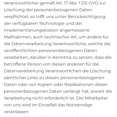
Verantwortlicher gemäß Art. 17 Abs. 1 DS-GVO zur
Löschung der personenbezogenen Daten
verpflichtet, so trifft uns unter Berücksichtigung
der verfügbaren Technologie und der
Implementierungskosten angemessene
Maßnahmen, auch technischer Art, um andere für
die Datenverarbeitung Verantwortliche, welche die
veröffentlichten personenbezogenen Daten
verarbeiten, darüber in Kenntnis zu setzen, dass die
betroffene Person von diesen anderen für die
Datenverarbeitung Verantwortlichen die Löschung
sämtlicher Links zu diesen personenbezogenen
Daten oder von Kopien oder Replikationen dieser
personenbezogenen Daten verlangt hat, soweit die
Verarbeitung nicht erforderlich ist. Der Mitarbeiter
von uns wird im Einzelfall das Notwendige
veranlassen.